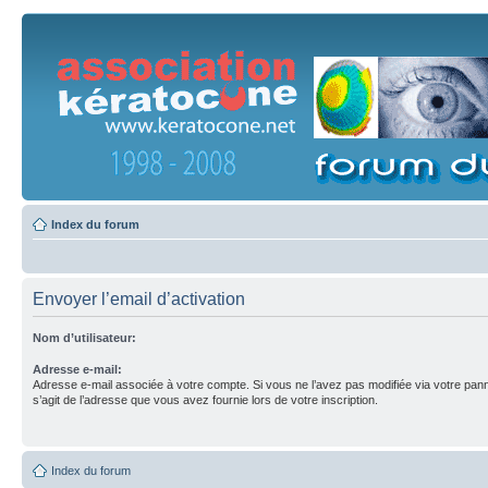
Index du forum
Envoyer l’email d’activation
Nom d’utilisateur:
Adresse e-mail:
Adresse e-mail associée à votre compte. Si vous ne l’avez pas modifiée via votre pannea
s’agit de l’adresse que vous avez fournie lors de votre inscription.
Index du forum