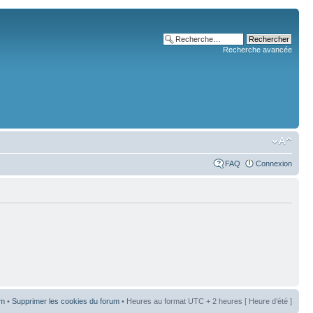
Recherche avancée
FAQ
Connexion
um
•
Supprimer les cookies du forum
• Heures au format UTC + 2 heures [ Heure d’été ]