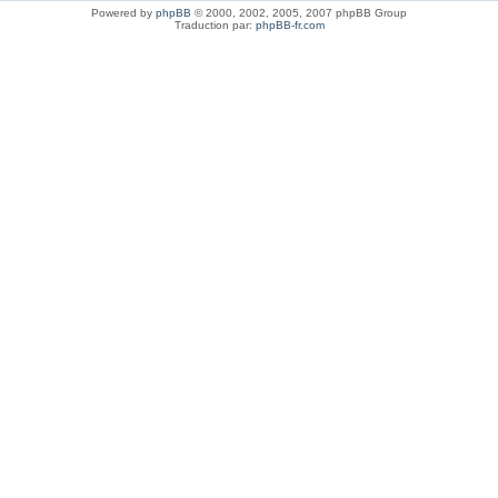
Powered by
phpBB
© 2000, 2002, 2005, 2007 phpBB Group
Traduction par:
phpBB-fr.com