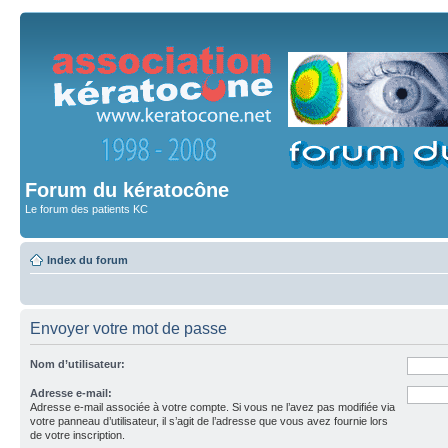
Forum du kératocône
Le forum des patients KC
Index du forum
Envoyer votre mot de passe
Nom d’utilisateur:
Adresse e-mail:
Adresse e-mail associée à votre compte. Si vous ne l’avez pas modifiée via
votre panneau d’utilisateur, il s’agit de l’adresse que vous avez fournie lors
de votre inscription.