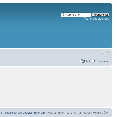
Recherche avancée
FAQ
Connexion
um
•
Supprimer les cookies du forum
• Heures au format UTC + 2 heures [ Heure d’été ]