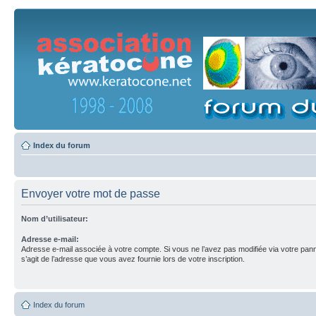
Index du forum
Envoyer votre mot de passe
Nom d’utilisateur:
Adresse e-mail:
Adresse e-mail associée à votre compte. Si vous ne l’avez pas modifiée via votre pannea
s’agit de l’adresse que vous avez fournie lors de votre inscription.
Index du forum