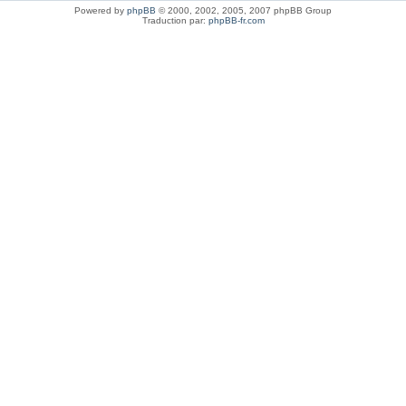
Powered by
phpBB
© 2000, 2002, 2005, 2007 phpBB Group
Traduction par:
phpBB-fr.com