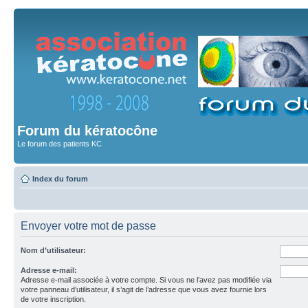
Forum du kératocône
Le forum des patients KC
Index du forum
Envoyer votre mot de passe
Nom d’utilisateur:
Adresse e-mail:
Adresse e-mail associée à votre compte. Si vous ne l’avez pas modifiée via
votre panneau d’utilisateur, il s’agit de l’adresse que vous avez fournie lors
de votre inscription.