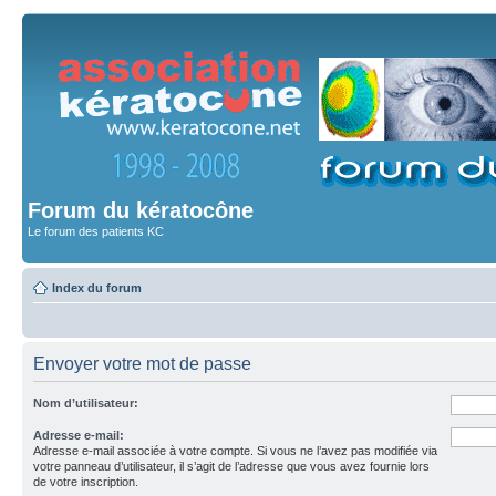
Forum du kératocône
Le forum des patients KC
Index du forum
Envoyer votre mot de passe
Nom d’utilisateur:
Adresse e-mail:
Adresse e-mail associée à votre compte. Si vous ne l’avez pas modifiée via
votre panneau d’utilisateur, il s’agit de l’adresse que vous avez fournie lors
de votre inscription.