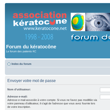
Forum du kératocône
Le forum des patients KC
Index du forum
Envoyer votre mot de passe
Nom d’utilisateur:
Adresse e-mail:
Adresse e-mail associée à votre compte. Si vous ne l’avez pas modifiée via
votre panneau d’utilisateur, il s’agit de l’adresse que vous avez fournie lors
de votre inscription.