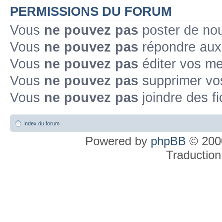
PERMISSIONS DU FORUM
Vous
ne pouvez pas
poster de no
Vous
ne pouvez pas
répondre aux
Vous
ne pouvez pas
éditer vos m
Vous
ne pouvez pas
supprimer v
Vous
ne pouvez pas
joindre des fi
Index du forum
Powered by
phpBB
© 2000
Traduction