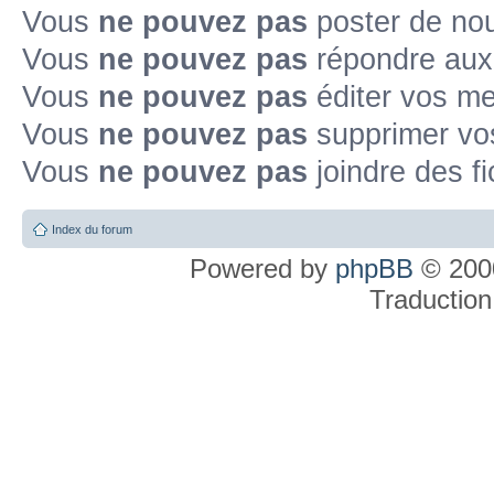
Vous
ne pouvez pas
poster de no
Vous
ne pouvez pas
répondre aux
Vous
ne pouvez pas
éditer vos m
Vous
ne pouvez pas
supprimer v
Vous
ne pouvez pas
joindre des fi
Index du forum
Powered by
phpBB
© 2000
Traduction