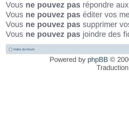
Vous
ne pouvez pas
répondre aux
Vous
ne pouvez pas
éditer vos m
Vous
ne pouvez pas
supprimer v
Vous
ne pouvez pas
joindre des fi
Index du forum
Powered by
phpBB
© 2000
Traduction