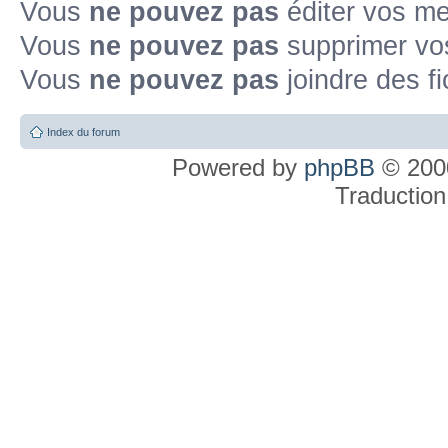
Vous
ne pouvez pas
éditer vos m
Vous
ne pouvez pas
supprimer v
Vous
ne pouvez pas
joindre des fi
Index du forum
Powered by
phpBB
© 2000
Traduction