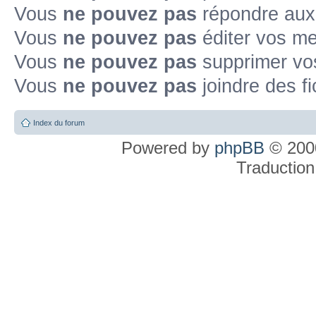
Vous
ne pouvez pas
répondre aux
Vous
ne pouvez pas
éditer vos m
Vous
ne pouvez pas
supprimer v
Vous
ne pouvez pas
joindre des fi
Index du forum
Powered by
phpBB
© 2000
Traduction