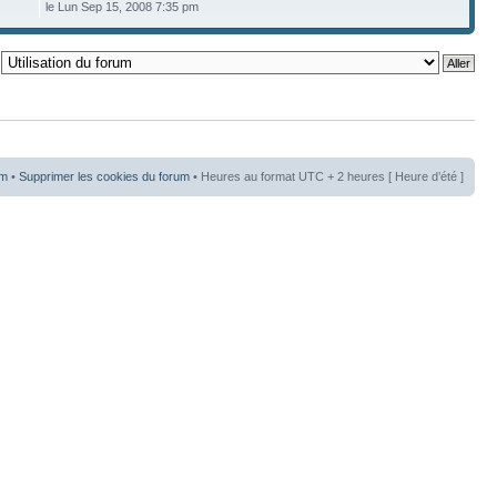
le Lun Sep 15, 2008 7:35 pm
um
•
Supprimer les cookies du forum
• Heures au format UTC + 2 heures [ Heure d’été ]