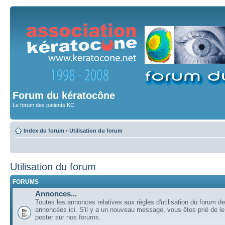
Forum du kératocône
Le forum des patients KC
Index du forum
‹
Utilisation du forum
Utilisation du forum
FORUMS
Annonces...
Toutes les annonces relatives aux règles d'utilisation du forum de
annoncées ici. S'il y a un nouveau message, vous êtes prié de l
poster sur nos forums.