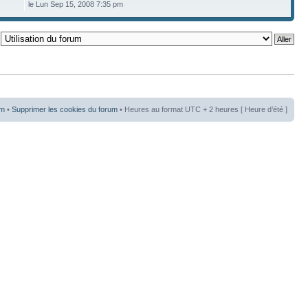
le Lun Sep 15, 2008 7:35 pm
um
•
Supprimer les cookies du forum
• Heures au format UTC + 2 heures [ Heure d’été ]