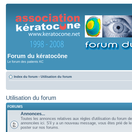
Forum du kératocône
Le forum des patients KC
Index du forum
‹
Utilisation du forum
Utilisation du forum
FORUMS
Annonces...
Toutes les annonces relatives aux règles d'utilisation du forum de
annoncées ici. S'il y a un nouveau message, vous êtes prié de l
poster sur nos forums.