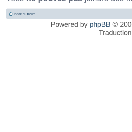
Index du forum
Powered by
phpBB
© 2000
Traduction