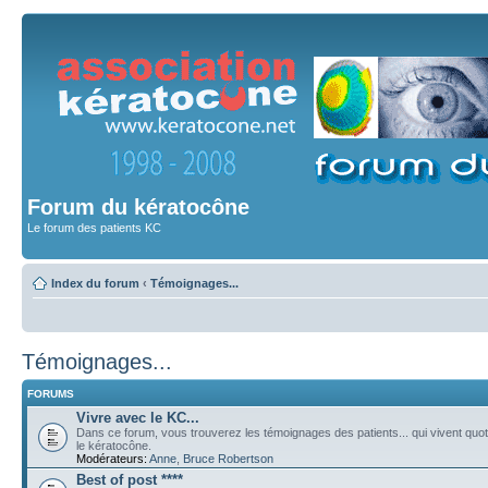
Forum du kératocône
Le forum des patients KC
Index du forum
‹
Témoignages...
Témoignages...
FORUMS
Vivre avec le KC...
Dans ce forum, vous trouverez les témoignages des patients... qui vivent qu
le kératocône.
Modérateurs:
Anne
,
Bruce Robertson
Best of post ****