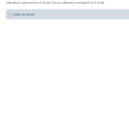
Utilisateurs parcourant ce forum: Aucun utilisateur enregistré et 1 invité
Index du forum