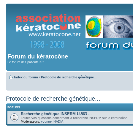
Forum du kératocône
Le forum des patients KC
Index du forum
‹
Protocole de recherche génétique...
Protocole de recherche génétique...
FORUMS
Recherche génétique INSERM U-563 ...
Toutes vos questions concernant la recherche INSERM sur le kératocône...
Modérateurs:
yvonne
,
NADIA