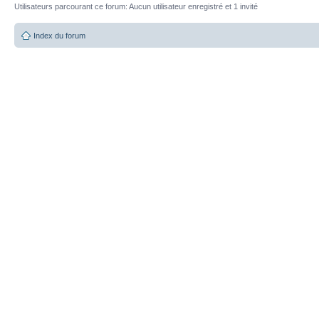
Utilisateurs parcourant ce forum: Aucun utilisateur enregistré et 1 invité
Index du forum