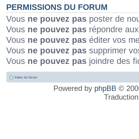
PERMISSIONS DU FORUM
Vous
ne pouvez pas
poster de no
Vous
ne pouvez pas
répondre aux
Vous
ne pouvez pas
éditer vos m
Vous
ne pouvez pas
supprimer v
Vous
ne pouvez pas
joindre des fi
Index du forum
Powered by
phpBB
© 2000
Traduction