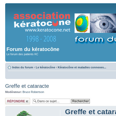
Forum du kératocône
Le forum des patients KC
Index du forum
‹
Le kératocône
‹
Kératocône et maladies connexes...
Greffe et cataracte
Modérateur:
Bruce Robertson
Répondre
Greffe et catar