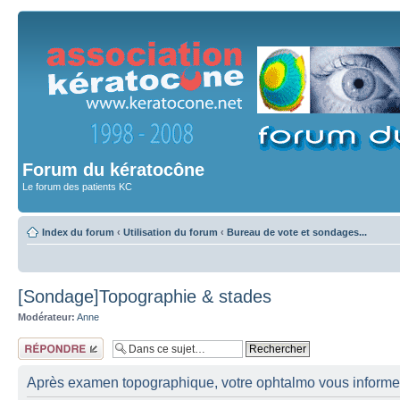
Forum du kératocône
Le forum des patients KC
Index du forum
‹
Utilisation du forum
‹
Bureau de vote et sondages...
[Sondage]Topographie & stades
Modérateur:
Anne
Répondre
Après examen topographique, votre ophtalmo vous infor