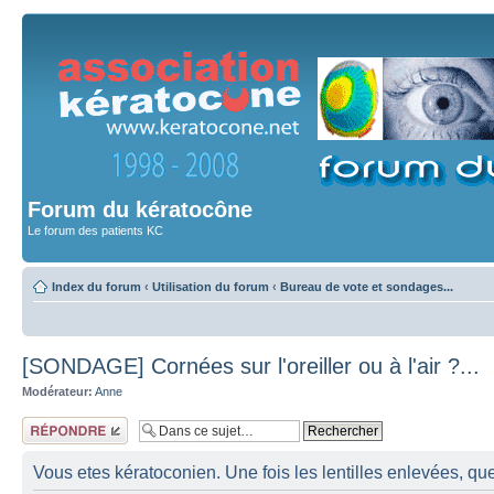
Forum du kératocône
Le forum des patients KC
Index du forum
‹
Utilisation du forum
‹
Bureau de vote et sondages...
[SONDAGE] Cornées sur l'oreiller ou à l'air ?...
Modérateur:
Anne
Répondre
Vous etes kératoconien. Une fois les lentilles enlevées, que