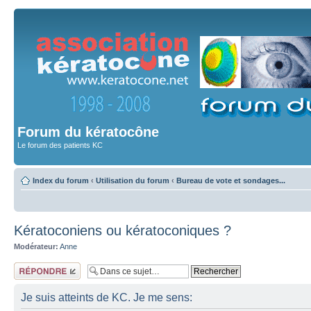
Forum du kératocône
Le forum des patients KC
Index du forum
‹
Utilisation du forum
‹
Bureau de vote et sondages...
Kératoconiens ou kératoconiques ?
Modérateur:
Anne
Répondre
Je suis atteints de KC. Je me sens: