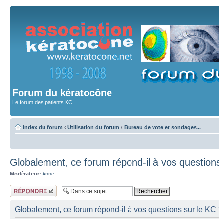
Forum du kératocône
Le forum des patients KC
Index du forum
‹
Utilisation du forum
‹
Bureau de vote et sondages...
Globalement, ce forum répond-il à vos questions
Modérateur:
Anne
Répondre
Globalement, ce forum répond-il à vos questions sur le KC 