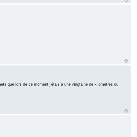
ets que lors de ce moment j'étais à une vingtaine de kilomètres du