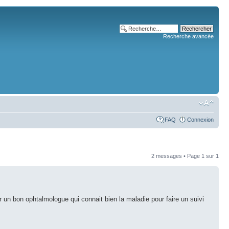
Recherche avancée
FAQ
Connexion
2 messages • Page
1
sur
1
er un bon ophtalmologue qui connait bien la maladie pour faire un suivi