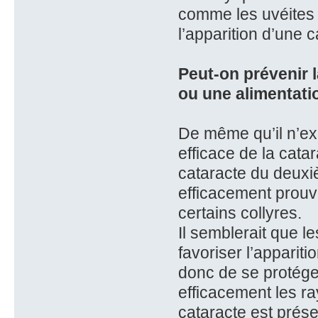
comme les uvéites 
l’apparition d’une c
Peut-on prévenir 
ou une alimentatio
De même qu’il n’ex
efficace de la catar
cataracte du deuxi
efficacement prouv
certains collyres.
Il semblerait que l
favoriser l’apparit
donc de se protéger
efficacement les ra
cataracte est présen