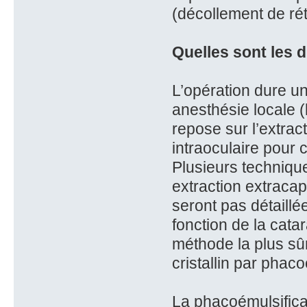
(décollement de ré
Quelles sont les d
L’opération dure un
anesthésie locale (
repose sur l’extract
intraoculaire pour c
Plusieurs technique
extraction extracap
seront pas détaillé
fonction de la catar
méthode la plus sûre
cristallin par phaco
La phacoémulsifica