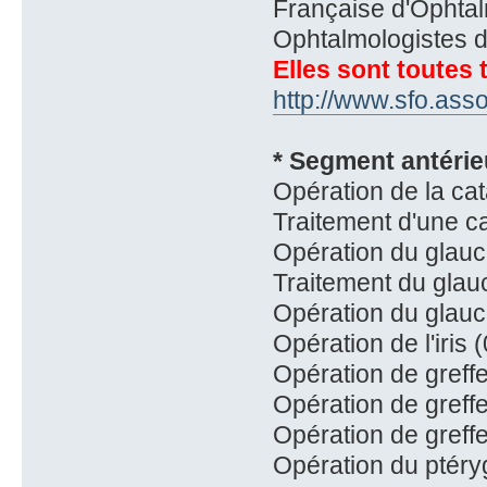
Française d'Ophtal
Ophtalmologistes 
Elles sont toutes 
http://www.sfo.asso
* Segment antérie
Opération de la cat
Traitement d'une ca
Opération du glauco
Traitement du glau
Opération du glauc
Opération de l'iris 
Opération de greff
Opération de greff
Opération de greff
Opération du ptéry