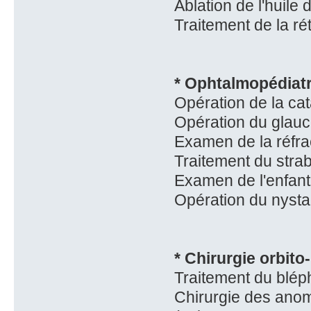
Ablation de l'huile 
Traitement de la rét
* Ophtalmopédiatr
Opération de la cat
Opération du glauc
Examen de la réfrac
Traitement du stra
Examen de l'enfant
Opération du nyst
* Chirurgie orbito
Traitement du blé
Chirurgie des anoma