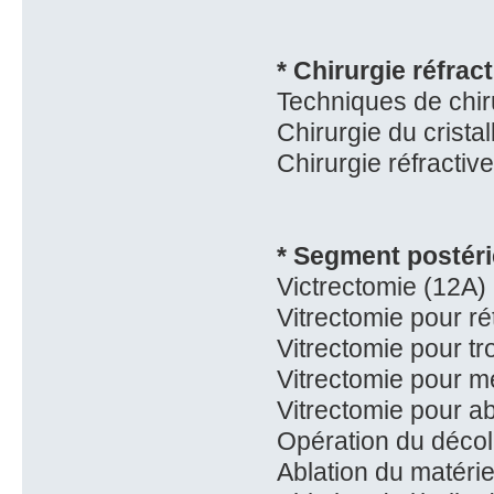
* Chirurgie réfract
Techniques de chiru
Chirurgie du cristal
Chirurgie réfractive
* Segment postéri
Victrectomie (12A)
Vitrectomie pour ré
Vitrectomie pour tr
Vitrectomie pour 
Vitrectomie pour a
Opération du décoll
Ablation du matérie