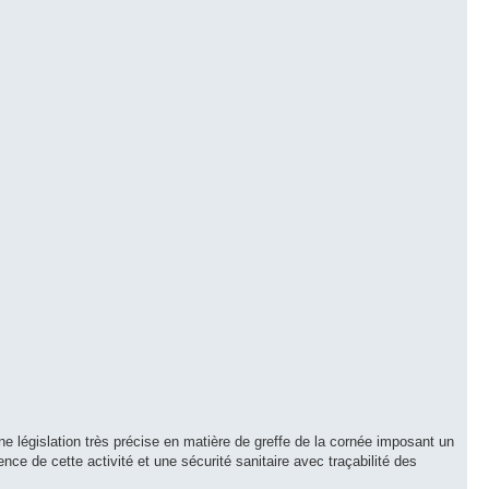
ne législation très précise en matière de greffe de la cornée imposant un
nce de cette activité et une sécurité sanitaire avec traçabilité des