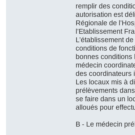
remplir des conditi
autorisation est dé
Régionale de l’Hosp
l’Etablissement Fra
L’établissement de s
conditions de fonc
bonnes conditions l
médecin coordinate
des coordinateurs i
Les locaux mis à di
prélèvements dans 
se faire dans un l
alloués pour effect
B - Le médecin pré