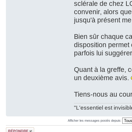
sclérale de chez L
convenir, alors qu
jusqu'à présent me
Bien sûr chaque cas
disposition permet
parfois lui suggérer 
Quant à la greffe,
un deuxième avis.
Tiens-nous au cour
"L'essentiel est invisi
Afficher les messages postés depuis:
Répondre