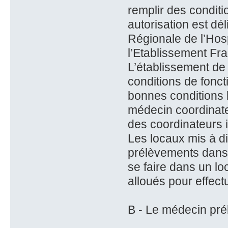
remplir des conditi
autorisation est dé
Régionale de l’Hosp
l’Etablissement Fra
L’établissement de s
conditions de fonc
bonnes conditions l
médecin coordinate
des coordinateurs i
Les locaux mis à di
prélèvements dans 
se faire dans un l
alloués pour effect
B - Le médecin pré