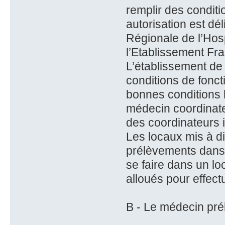
remplir des conditi
autorisation est dé
Régionale de l’Hosp
l’Etablissement Fra
L’établissement de s
conditions de fonc
bonnes conditions l
médecin coordinate
des coordinateurs i
Les locaux mis à di
prélèvements dans 
se faire dans un l
alloués pour effect
B - Le médecin pré