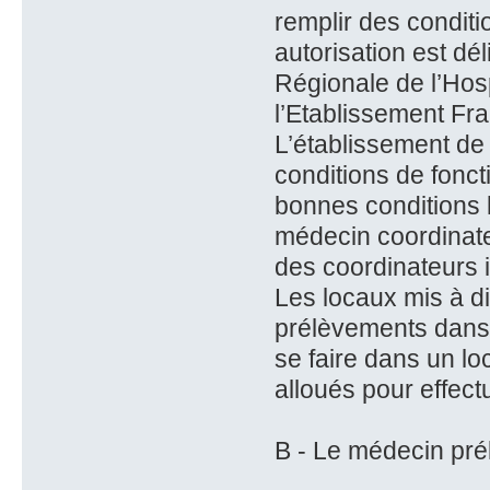
remplir des conditi
autorisation est dé
Régionale de l’Hosp
l’Etablissement Fra
L’établissement de s
conditions de fonc
bonnes conditions l
médecin coordinate
des coordinateurs i
Les locaux mis à di
prélèvements dans 
se faire dans un l
alloués pour effect
B - Le médecin pré