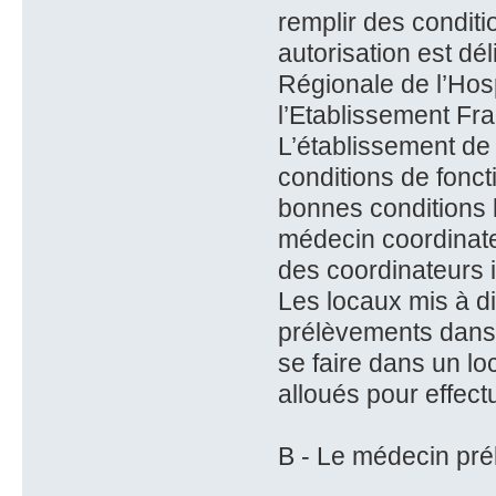
remplir des conditi
autorisation est dé
Régionale de l’Hosp
l’Etablissement Fra
L’établissement de s
conditions de fonc
bonnes conditions l
médecin coordinate
des coordinateurs i
Les locaux mis à di
prélèvements dans 
se faire dans un l
alloués pour effect
B - Le médecin pré