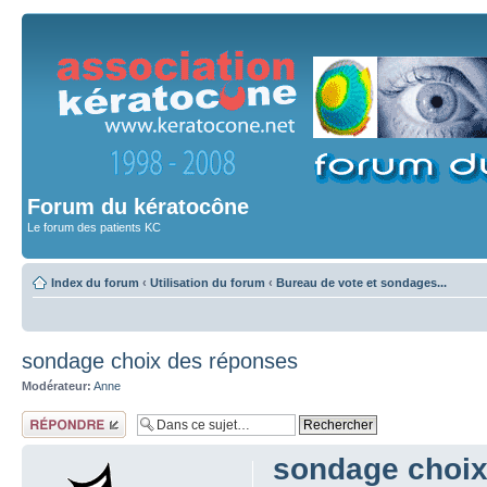
Forum du kératocône
Le forum des patients KC
Index du forum
‹
Utilisation du forum
‹
Bureau de vote et sondages...
sondage choix des réponses
Modérateur:
Anne
Répondre
sondage choi