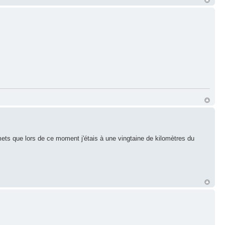
ets que lors de ce moment j'étais à une vingtaine de kilomètres du