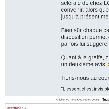
sclérale de chez L
convenir, alors qu
jusqu'à présent me
Bien sûr chaque cas
disposition permet
parfois lui suggérer 
Quant à la greffe,
un deuxième avis.
Tiens-nous au cour
"L'essentiel est invisi
Afficher les messages postés depuis:
Répondre