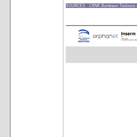
SOURCES :
CRNK Bordeaux-Toulouse /